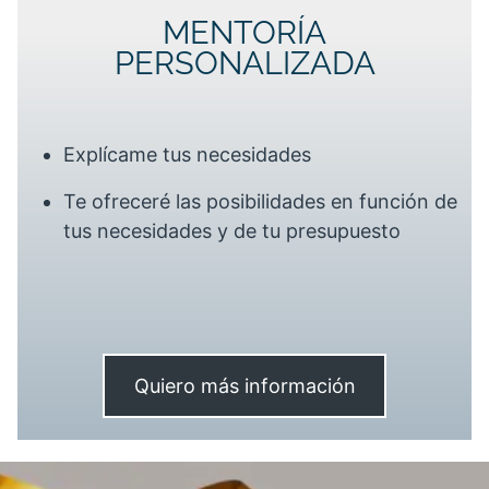
MENTORÍA
PERSONALIZADA
Explícame tus necesidades
Te ofreceré las posibilidades en función de
tus necesidades y de tu presupuesto
Quiero más información