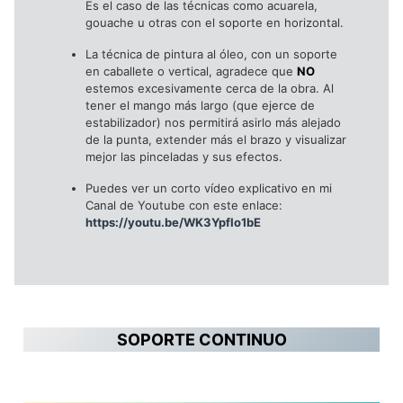
Es el caso de las técnicas como acuarela,
gouache u otras con el soporte en horizontal.
La técnica de pintura al óleo, con un soporte
en caballete o vertical, agradece que
NO
estemos excesivamente cerca de la obra. Al
tener el mango más largo (que ejerce de
estabilizador) nos permitirá asirlo más alejado
de la punta, extender más el brazo y visualizar
mejor las pinceladas y sus efectos.
Puedes ver un corto vídeo explicativo en mi
Canal de Youtube con este enlace:
https://youtu.be/WK3YpfIo1bE
SOPORTE CONTINUO