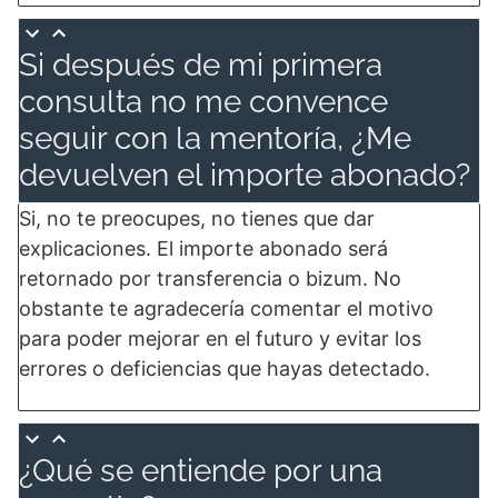
Si después de mi primera
consulta no me convence
seguir con la mentoría, ¿Me
devuelven el importe abonado?
Si, no te preocupes, no tienes que dar
explicaciones. El importe abonado será
retornado por transferencia o bizum. No
obstante te agradecería comentar el motivo
para poder mejorar en el futuro y evitar los
errores o deficiencias que hayas detectado.
¿Qué se entiende por una