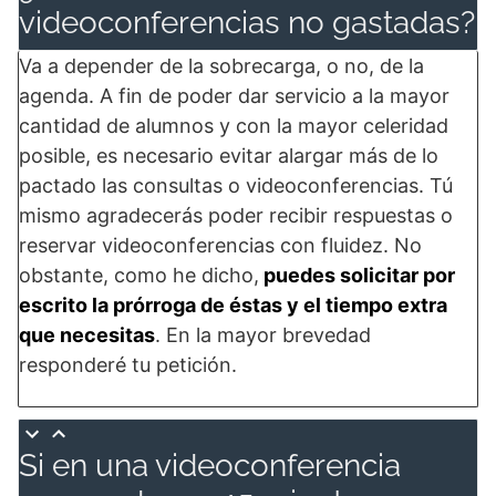
videoconferencias no gastadas?
Va a depender de la sobrecarga, o no, de la
agenda. A fin de poder dar servicio a la mayor
cantidad de alumnos y con la mayor celeridad
posible, es necesario evitar alargar más de lo
pactado las consultas o videoconferencias. Tú
mismo agradecerás poder recibir respuestas o
reservar videoconferencias con fluidez. No
obstante, como he dicho,
puedes solicitar por
escrito la prórroga de éstas y el tiempo extra
que necesitas
. En la mayor brevedad
responderé tu petición.
Si en una videoconferencia