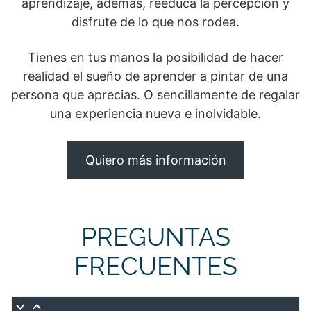
aprendizaje, además, reeduca la percepción y
disfrute de lo que nos rodea.
Tienes en tus manos la posibilidad de hacer
realidad el sueño de aprender a pintar de una
persona que aprecias. O sencillamente de regalar
una experiencia nueva e inolvidable.
Quiero más información
PREGUNTAS
FRECUENTES