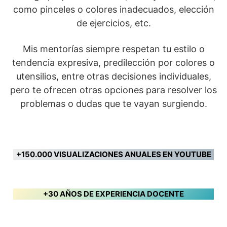
como pinceles o colores inadecuados, elección
de ejercicios, etc.
Mis mentorías siempre respetan tu estilo o
tendencia expresiva, predilección por colores o
utensilios, entre otras decisiones individuales,
pero te ofrecen otras opciones para resolver los
problemas o dudas que te vayan surgiendo.
+150.000 VISUALIZACIONES ANUALES EN YOUTUBE
+30 AÑOS DE EXPERIENCIA DOCENTE