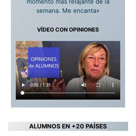
momento más relajante de la
semana. Me encanta»
VÍDEO CON OPINIONES
ALUMNOS EN +20 PAÍSES