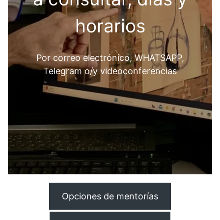
horarios
Por correo electrónico, WHATSAPP,
Telegram o/y videoconferencias
Opciones de mentorías