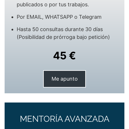
publicados o por tus trabajos.
Por EMAIL, WHATSAPP o Telegram
Hasta 50 consultas durante 30 días
(Posibilidad de prórroga bajo petición)
45 €
Me apunto
MENTORÍA AVANZADA