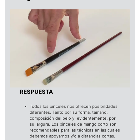
RESPUESTA
Todos los pinceles nos ofrecen posibilidades
diferentes. Tanto por su forma, tamaño,
composición del pelo y, evidentemente, por
su largura. Los pinceles de mango corto son
recomendables para las técnicas en las cuales
debemos apoyarnos y/o a distancias cortas.