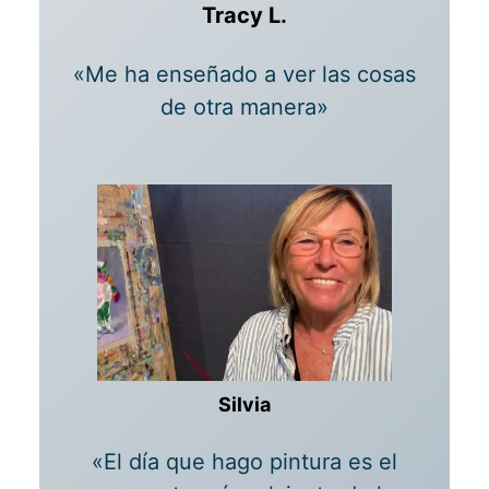
Tracy L.
«Me ha enseñado a ver las cosas
de otra manera»
Silvia
«El día que hago pintura es el