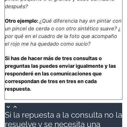
después?
Otro ejemplo:
¿Qué diferencia hay en pintar con
un pincel de cerda o con otro sintético suave? ¿
por qué en el cuadro de la foto que acompaño
el rojo me ha quedado como sucio?
Si has de hacer más de tres consultas o
preguntas las puedes enviar igualmente y las
responderé en las comunicaciones que
correspondan de tres en tres en cada
respuesta.
Si la repuesta a la consulta no la
resuelve y se necesita una