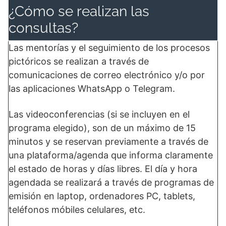
¿Cómo se realizan las
consultas?
Las mentorías y el seguimiento de los procesos
pictóricos se realizan a través de
comunicaciones de correo electrónico y/o por
las aplicaciones WhatsApp o Telegram.
Las videoconferencias (si se incluyen en el
programa elegido), son de un máximo de 15
minutos y se reservan previamente a través de
una plataforma/agenda que informa claramente
el estado de horas y días libres. El día y hora
agendada se realizará a través de programas de
emisión en laptop, ordenadores PC, tablets,
teléfonos móbiles celulares, etc.