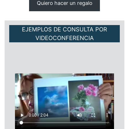
Quiero hacer un regalo
EJEMPLOS DE CONSULTA POR
VIDEOCONFERENCIA