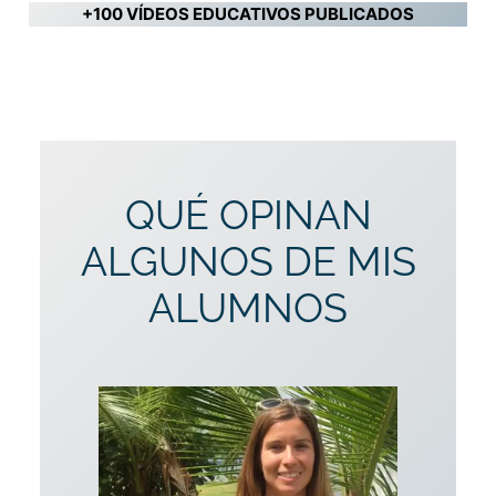
+100 VÍDEOS EDUCATIVOS PUBLICADOS
QUÉ OPINAN
ALGUNOS DE MIS
ALUMNOS