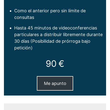
Como el anterior pero sin límite de
consultas
Hasta 45 minutos de videoconferencias
particulares a distribuir libremente durante
30 días (Posibilidad de prórroga bajo
petición)
90 €
Me apunto