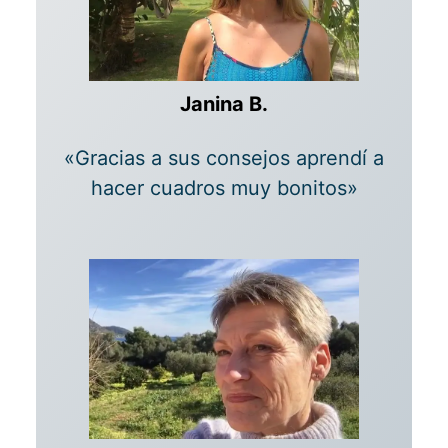
Janina B.
«Gracias a sus consejos aprendí a
hacer cuadros muy bonitos»