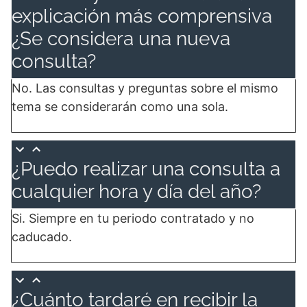
explicación más comprensiva
¿Se considera una nueva
consulta?
No. Las consultas y preguntas sobre el mismo
tema se considerarán como una sola.
¿Puedo realizar una consulta a
cualquier hora y día del año?
Si. Siempre en tu periodo contratado y no
caducado.
¿Cuánto tardaré en recibir la