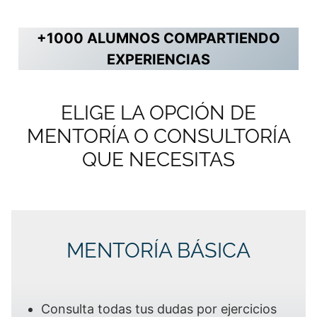
+1000 ALUMNOS COMPARTIENDO
EXPERIENCIAS
ELIGE LA OPCIÓN DE
MENTORÍA O CONSULTORÍA
QUE NECESITAS
MENTORÍA BÁSICA
Consulta todas tus dudas por ejercicios