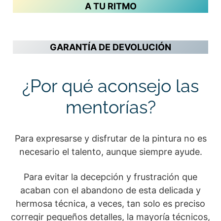
A TU RITMO
GARANTÍA DE DEVOLUCIÓN
¿Por qué aconsejo las
mentorías?
Para expresarse y disfrutar de la pintura no es
necesario el talento, aunque siempre ayude.
Para evitar la decepción y frustración que
acaban con el abandono de esta delicada y
hermosa técnica, a veces, tan solo es preciso
corregir pequeños detalles, la mayoría técnicos,