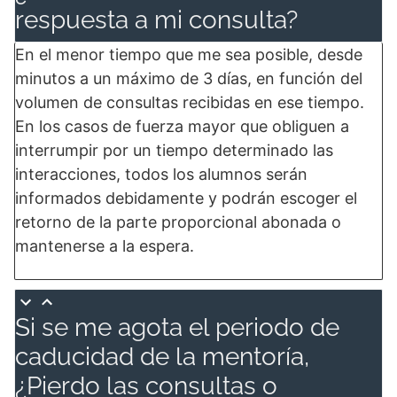
respuesta a mi consulta?
En el menor tiempo que me sea posible, desde
minutos a un máximo de 3 días, en función del
volumen de consultas recibidas en ese tiempo.
En los casos de fuerza mayor que obliguen a
interrumpir por un tiempo determinado las
interacciones, todos los alumnos serán
informados debidamente y podrán escoger el
retorno de la parte proporcional abonada o
mantenerse a la espera.
Si se me agota el periodo de
caducidad de la mentoría,
¿Pierdo las consultas o