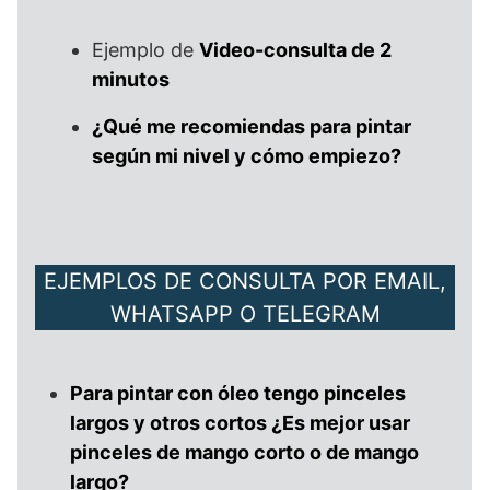
Ejemplo de
Video-consulta de 2
minutos
¿Qué me recomiendas para pintar
según mi nivel y cómo empiezo?
EJEMPLOS DE CONSULTA POR EMAIL,
WHATSAPP O TELEGRAM
Para pintar con óleo tengo pinceles
largos y otros cortos ¿Es mejor usar
pinceles de mango corto o de mango
largo?