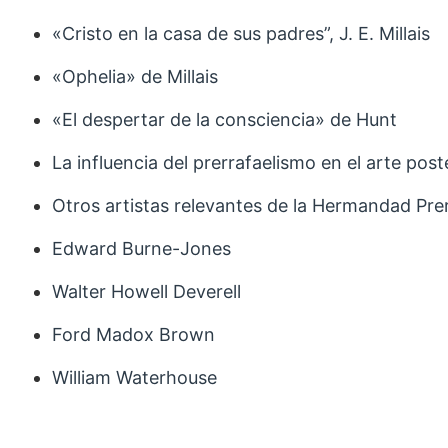
«Cristo en la casa de sus padres”, J. E. Millais
«Ophelia» de Millais
«El despertar de la consciencia» de Hunt
La influencia del prerrafaelismo en el arte poste
Otros artistas relevantes de la Hermandad Prer
Edward Burne-Jones
Walter Howell Deverell
Ford Madox Brown
William Waterhouse