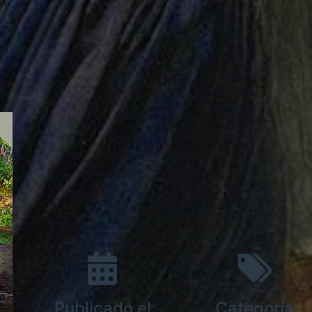
Publicado el
Categoría