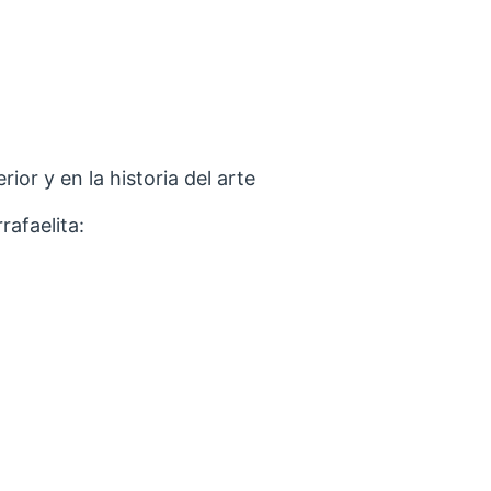
rior y en la historia del arte
rafaelita: