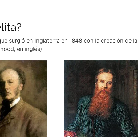
lita?
ue surgió en Inglaterra en 1848 con la creación de la
hood, en inglés).