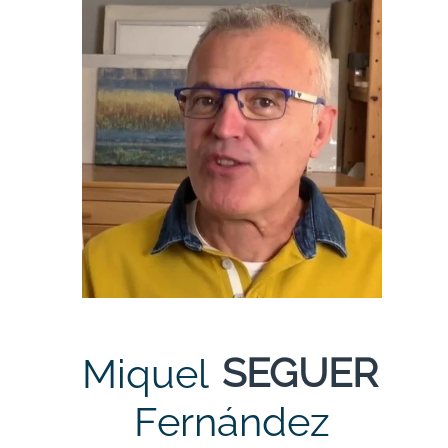
SEGUER
Miquel
Fernández