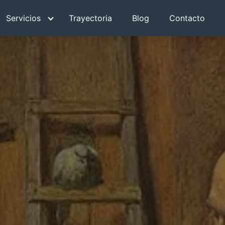
Servicios
Trayectoria
Blog
Contacto