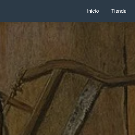
Inicio
Tienda