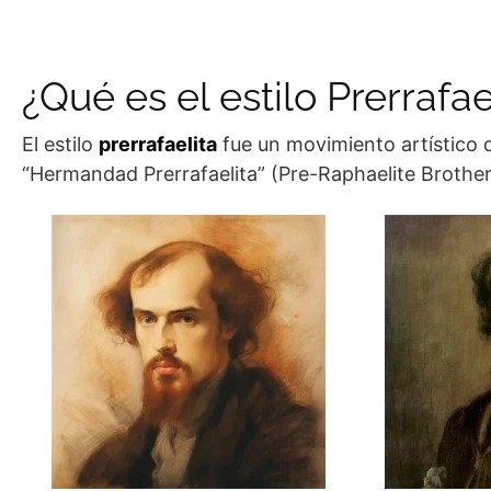
¿Qué es el estilo Prerrafae
El estilo
prerrafaelita
fue un movimiento artístico q
“Hermandad Prerrafaelita” (Pre-Raphaelite Brother