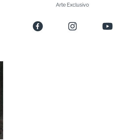
Arte Exclusivo