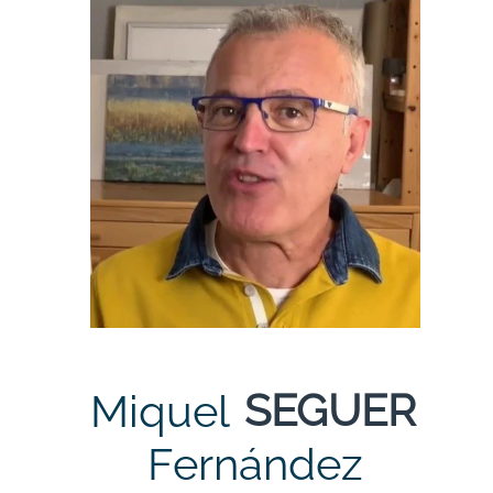
SEGUER
Miquel
Fernández