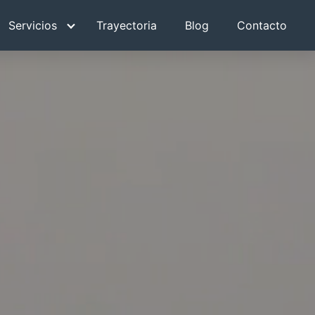
Servicios
Trayectoria
Blog
Contacto