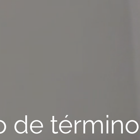
o de términos