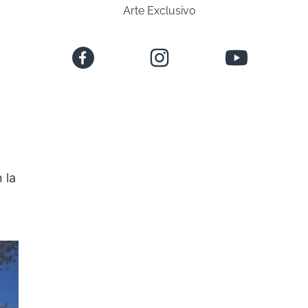
Arte Exclusivo
 la