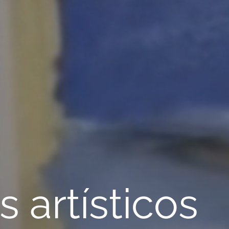
 artísticos