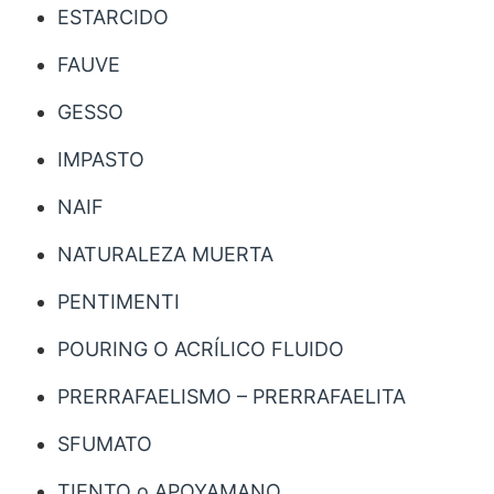
ESTARCIDO
FAUVE
GESSO
IMPASTO
NAIF
NATURALEZA MUERTA
PENTIMENTI
POURING O ACRÍLICO FLUIDO
PRERRAFAELISMO – PRERRAFAELITA
SFUMATO
TIENTO o APOYAMANO