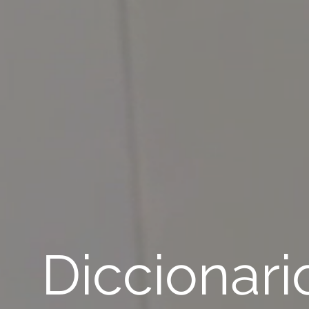
Diccionari