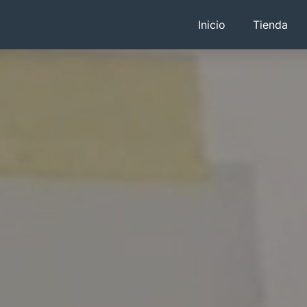
Inicio
Tienda