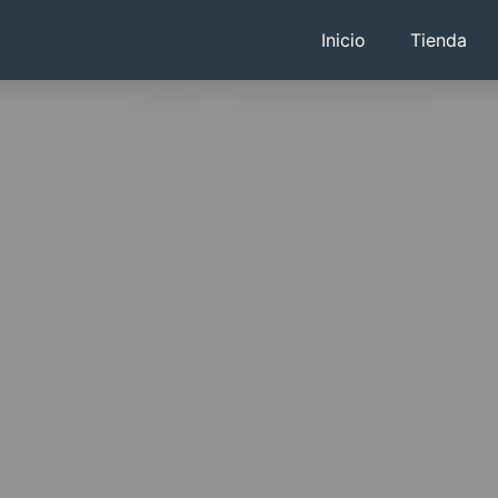
Inicio
Tienda