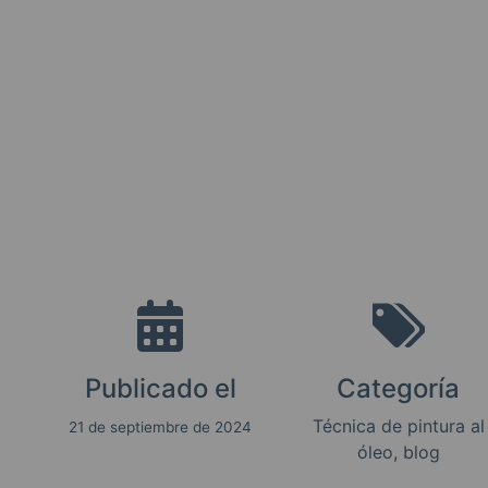
Publicado el
Categoría
Técnica de pintura al
21 de septiembre de 2024
óleo
, 
blog