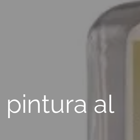
pintura al