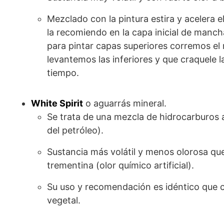
Mezclado con la pintura estira y acelera 
la recomiendo en la capa inicial de manch
para pintar capas superiores corremos el 
levantemos las inferiores y que craquele l
tiempo.
White Spirit
o aguarrás mineral.
Se trata de una mezcla de hidrocarburos a
del petróleo).
Sustancia más volátil y menos olorosa que
trementina (olor químico artificial).
Su uso y recomendación es idéntico que c
vegetal.