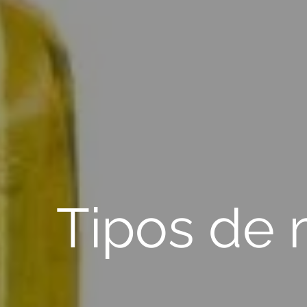
Tipos de 