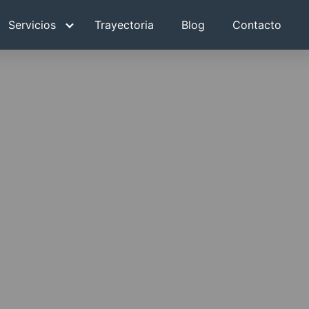
Servicios
Trayectoria
Blog
Contacto