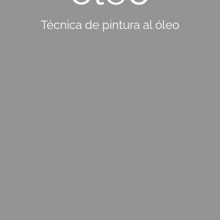
Técnica de pintura al óleo