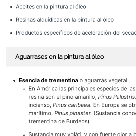
Aceites en la pintura al óleo
Resinas alquídicas en la pintura al óleo
Productos específicos de aceleración del seca
Aguarrases en la pintura al óleo
Esencia de trementina
o aguarrás vegetal .
En América las principales especies de las
resina son el pino amarillo,
Pinus Palustris
incienso,
Pinus caribaea
. En Europa se ob
marítimo,
Pinus pinaster.
(Sustancia cono
trementina de Burdeos).
Sustancia muy volátil y con fuerte olor a