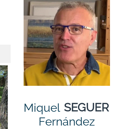
SEGUER
Miquel
Fernández