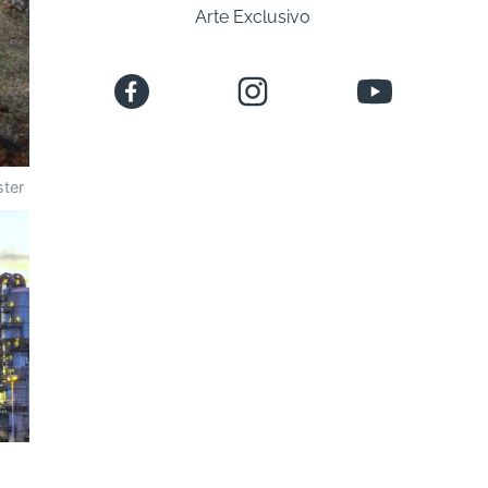
Arte Exclusivo
ster