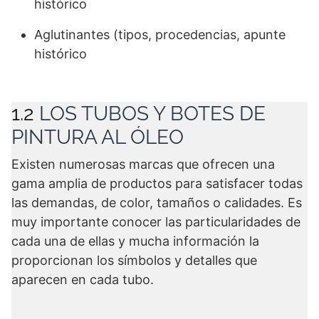
histórico
Aglutinantes (tipos, procedencias, apunte
histórico
1.2
LOS TUBOS Y BOTES DE
PINTURA AL ÓLEO
Existen numerosas marcas que ofrecen una
gama amplia de productos para satisfacer todas
las demandas, de color, tamaños o calidades. Es
muy importante conocer las particularidades de
cada una de ellas y mucha información la
proporcionan los símbolos y detalles que
aparecen en cada tubo.