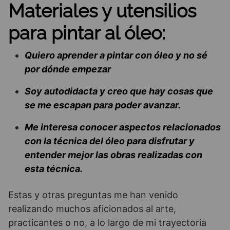
Materiales y utensilios
para pintar al óleo:
Quiero aprender a pintar con óleo y no sé
por dónde empezar
Soy autodidacta y creo que hay cosas que
se me escapan para poder avanzar.
Me interesa conocer aspectos relacionados
con la técnica del óleo para disfrutar y
entender mejor las obras realizadas con
esta técnica.
Estas y otras preguntas me han venido
realizando muchos aficionados al arte,
practicantes o no, a lo largo de mi trayectoria