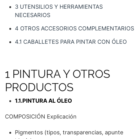
3 UTENSILIOS Y HERRAMIENTAS
NECESARIOS
4 OTROS ACCESORIOS COMPLEMENTARIOS
4.1 CABALLETES PARA PINTAR CON ÓLEO
1 PINTURA Y OTROS
PRODUCTOS
1.1.PINTURA AL ÓLEO
COMPOSICIÓN Explicación
Pigmentos (tipos, transparencias, apunte