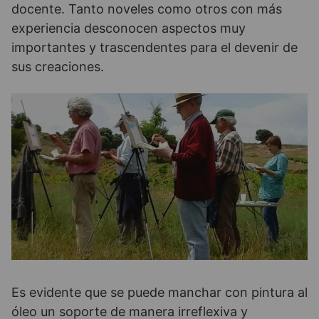
docente. Tanto noveles como otros con más
experiencia desconocen aspectos muy
importantes y trascendentes para el devenir de
sus creaciones.
Es evidente que se puede manchar con pintura al
óleo un soporte de manera irreflexiva y