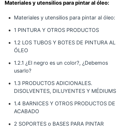
Materiales y utensilios para pintar al óleo:
Materiales y utensilios para pintar al óleo:
1 PINTURA Y OTROS PRODUCTOS
1.2 LOS TUBOS Y BOTES DE PINTURA AL
ÓLEO
1.2.1 ¿El negro es un color?, ¿Debemos
usarlo?
1.3 PRODUCTOS ADICIONALES.
DISOLVENTES, DILUYENTES Y MÉDIUMS
1.4 BARNICES Y OTROS PRODUCTOS DE
ACABADO
2 SOPORTES o BASES PARA PINTAR