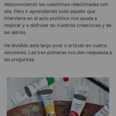
desconociendo las cuestiones relacionadas con
ella. Pero ir aprendiendo todo aquello que
interviene en el acto pictórico nos ayuda a
mejorar y a disfrutar de nuestras creaciones y de
las ajenas.
He dividido este largo post o artículo en cuatro
secciones, Las tres primeras nos dan respuesta a
las preguntas: