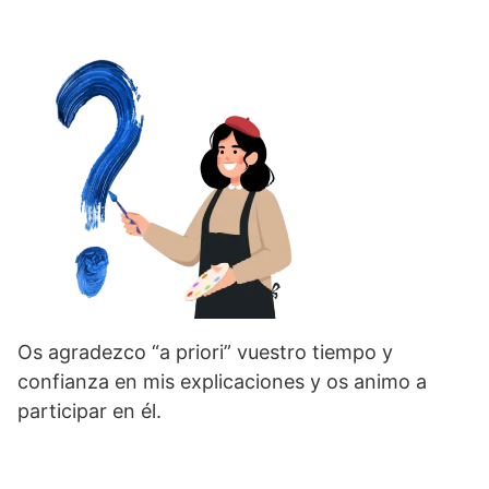
Os agradezco “a priori” vuestro tiempo y
confianza en mis explicaciones y os animo a
participar en él.