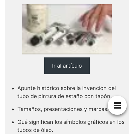
Ir al artículo
Apunte histórico sobre la invención del
tubo de pintura de estaño con tapón.
Tamaños, presentaciones y marcas.
Qué significan los símbolos gráficos en los
tubos de óleo.