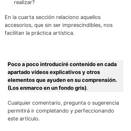
realizar?
En la cuarta sección relaciono aquellos
accesorios, que sin ser imprescindibles, nos
facilitan la práctica artística.
Poco a poco introduciré contenido en cada
apartado vídeos explicativos y otros
elementos que ayuden en su comprensión.
(Los enmarco en un fondo gris)
.
Cualquier comentario, pregunta o sugerencia
permitirá ir completando y perfeccionando
este artículo.