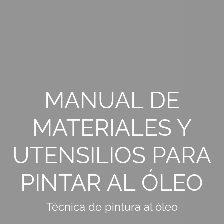
MANUAL DE
MATERIALES Y
UTENSILIOS PARA
PINTAR AL ÓLEO
Técnica de pintura al óleo