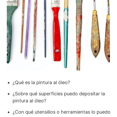
¿Qué es la pintura al óleo?
¿Sobre qué superficies puedo depositar la
pintura al óleo?
¿Con qué utensilios o herramientas lo puedo